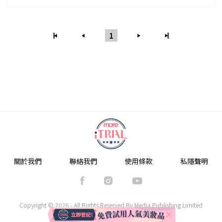
1
關於我們
聯絡我們
使用條款
私隱聲明
Copyright © 2026 - All Rights Reserved By Media Publishing Limited