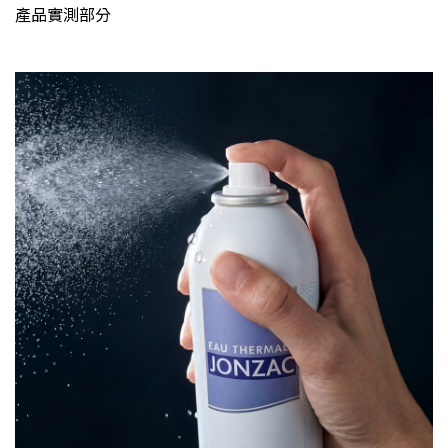
產品實測部分