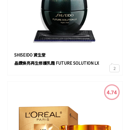
SHISEIDO 資生堂
晶鑽煥亮再生修護乳霜 FUTURE SOLUTION LX
2
4.74