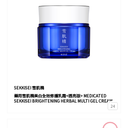
SEKKISEI 雪肌精
藥用雪肌精美白全效修護乳霜<透亮版> MEDICATED
SEKKISEI BRIGHTENING HERBAL MULTI GEL CREAM
24