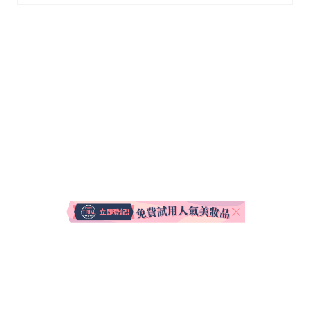
關於我們
聯絡我們
使用條款
私隱聲明