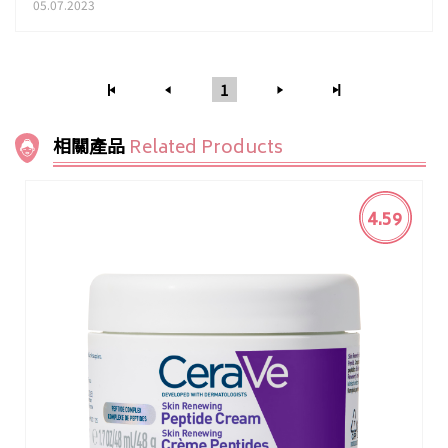
05.07.2023
1
相關產品
Related Products
4.59