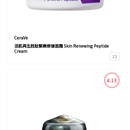
CeraVe
活肌再生胜肽緊緻修復面霜 Skin Renewing Peptide
Cream
23
4.13