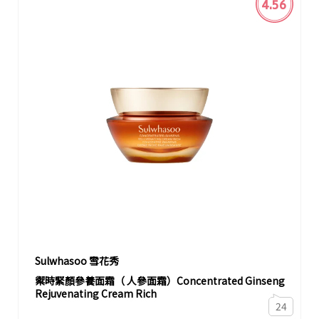
4.56
Sulwhasoo 雪花秀
禦時緊顏參養面霜（ 人參面霜）Concentrated Ginseng
Rejuvenating Cream Rich
24