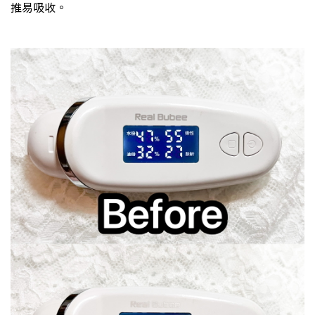
推易吸收。