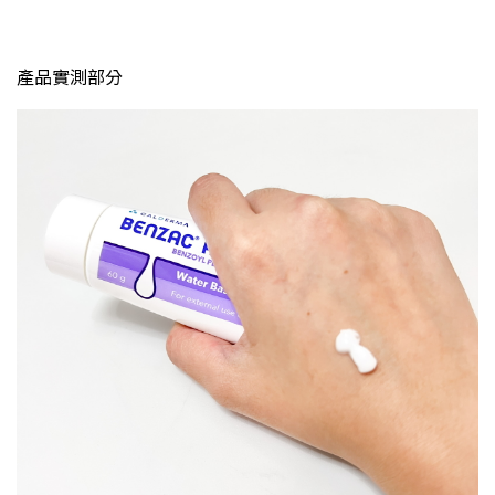
產品實測部分