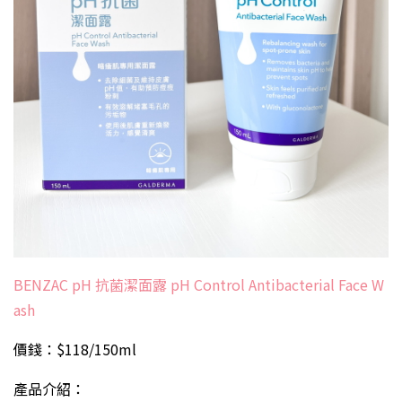
BENZAC pH 抗菌潔面露 pH Control Antibacterial Face W
ash
價錢：$118/150ml
產品介紹：