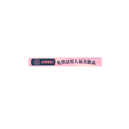
關於我們
聯絡我們
使用條款
私隱聲明
Copyright © 2026 - All Rights Reserved By Media Publishing Limited