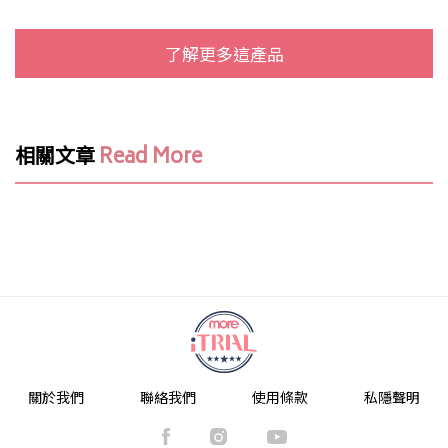
了解更多這產品
相關文章
Read More
關於我們
聯絡我們
使用條款
私隱聲明