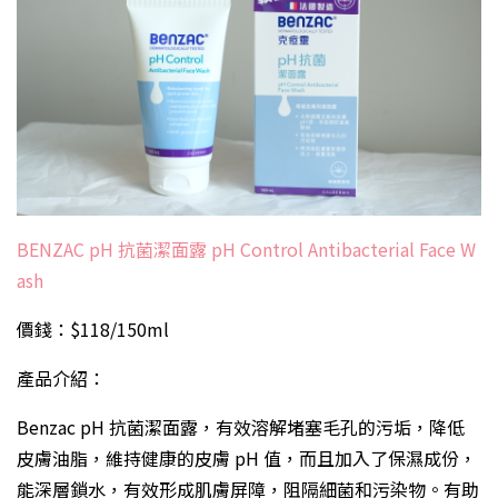
BENZAC pH 抗菌潔面露 pH Control Antibacterial Face W
ash
價錢：$118/150ml
產品介紹：
Benzac pH 抗菌潔面露，有效溶解堵塞毛孔的污垢，降低
皮膚油脂，維持健康的皮膚 pH 值，而且加入了保濕成份，
能深層鎖水，有效形成肌膚屏障，阻隔細菌和污染物。有助