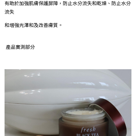
有助於加強肌膚保護屏障，防止水分流失和乾燥、防止水分
流失
和增強光澤和及改善膚質。
產品實測部分