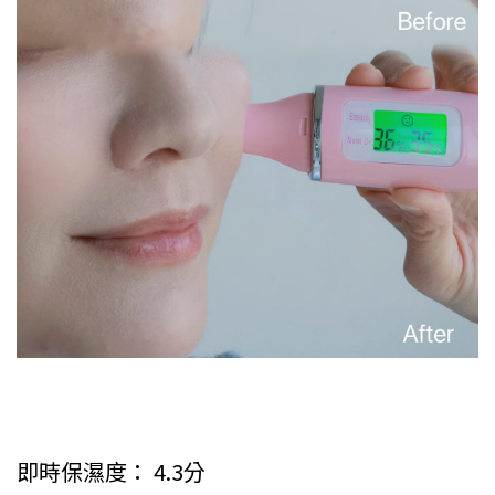
即時保濕度： 4.3分