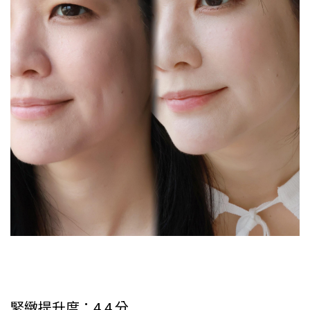
緊緻提升度：4.4 分