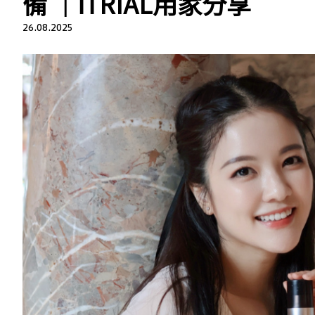
備 ｜iTRIAL用家分享
26.08.2025