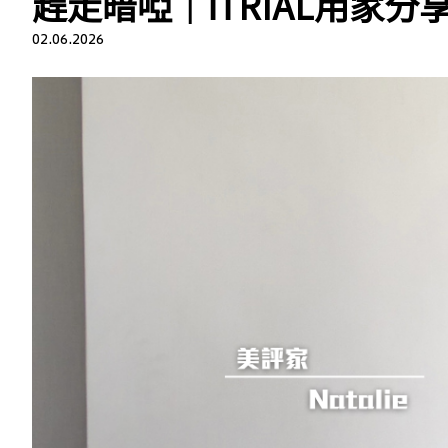
趕走暗啞｜iTRIAL用家分
02.06.2026