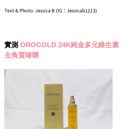
Text & Photo: Jessica B (IG：Jessicab1213)
實測
OROGOLD 24K純金多元維生素
去角質啫喱