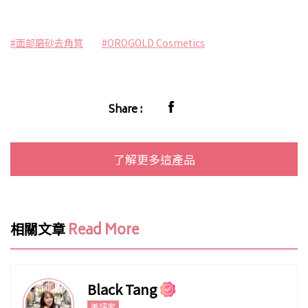
#面部磨砂去角質
#OROGOLD Cosmetics
Share :
了解更多這產品
相關文章
Read More
Black Tang
美評家