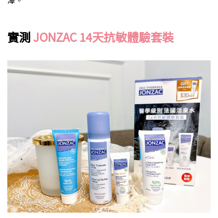
實測
JONZAC 14天抗敏體驗套裝