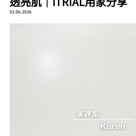
透亮肌｜iTRIAL用家分享
02.06.2026