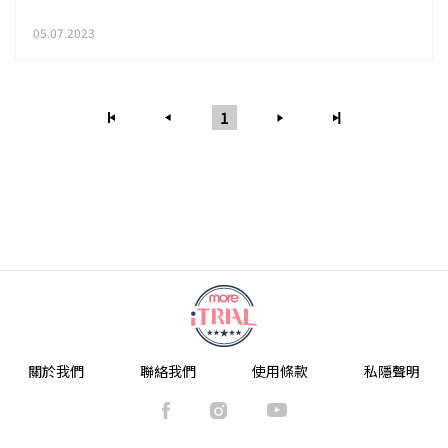
05.07.2023
1
關於我們
聯絡我們
使用條款
私隱聲明