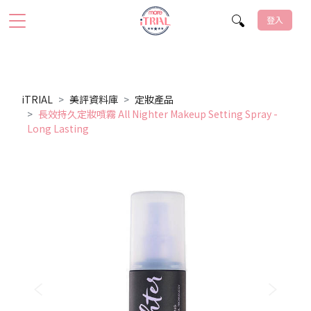
登入
iTRIAL
美評資料庫
定妝產品
長效持久定妝噴霧 All Nighter Makeup Setting Spray -
Long Lasting