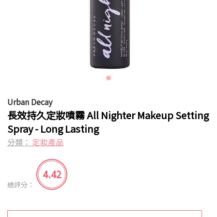
Urban Decay
長效持久定妝噴霧 All Nighter Makeup Setting
Spray - Long Lasting
分類：
定妝產品
4.42
總評分：