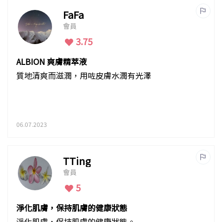
FaFa
會員
3.75
ALBION 爽膚精萃液
質地清爽而滋潤，用咗皮膚水潤有光澤
06.07.2023
TTing
會員
5
淨化肌膚，保持肌膚的健康狀態
淨化肌膚，保持肌膚的健康狀態。