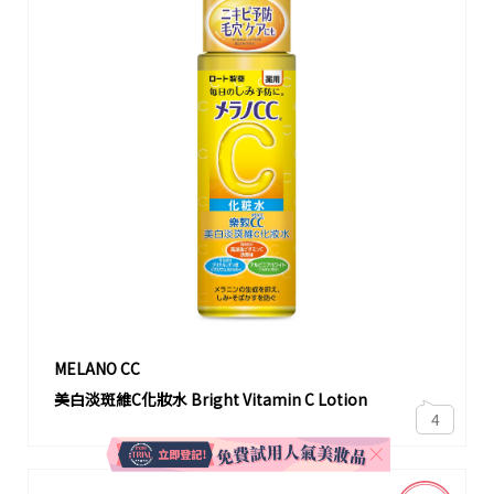
MELANO CC
美白淡斑維C化妝水 Bright Vitamin C Lotion
4