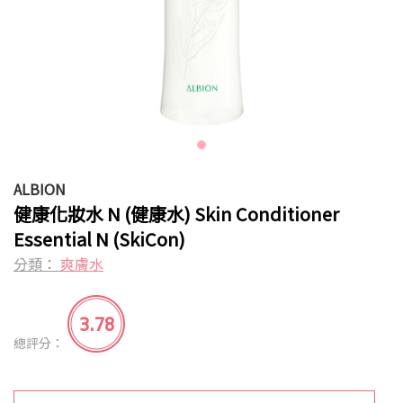
ALBION
健康化妝水 N (健康水) Skin Conditioner
Essential N (SkiCon)
分類：
爽膚水
3.78
總評分：