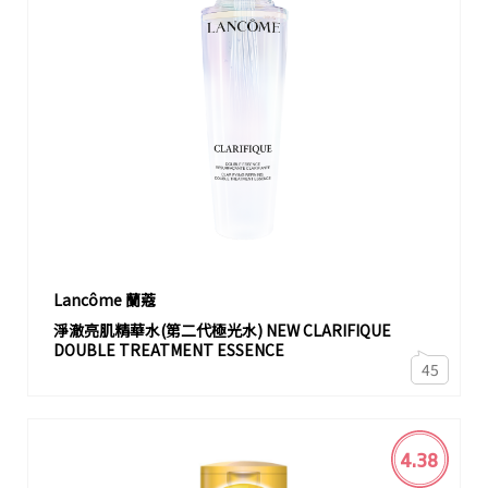
Lancôme 蘭蔻
淨澈亮肌精華水(第二代極光水) NEW CLARIFIQUE
DOUBLE TREATMENT ESSENCE
45
4.38