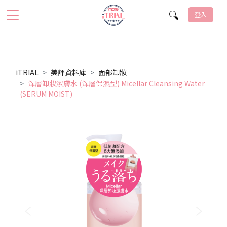
登入
iTRIAL
美評資料庫
面部卸妝
深層卸妝潔膚水 (深層保濕型) Micellar Cleansing Water
(SERUM MOIST)