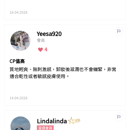
16.04.2026
Yeesa920
會員
4
CP值高
質地輕爽、無刺激感，卸妝後滋潤也不會繃緊，非常
適合乾性或者敏感皮膚使用。
14.04.2026
Lindalinda
星級會員