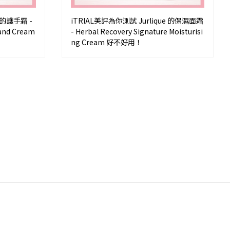
 的護手霜 -
iTRIAL美評為你測試 Jurlique 的保濕面霜
and Cream
- Herbal Recovery Signature Moisturisi
ng Cream 好不好用！