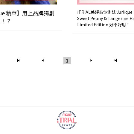
ique 精華】用上品牌獨創
iTRIAL美評為你測試 Jurlique
Sweet Peony & Tangerine H
瑰！？
Limited Edition 好不好用！
1