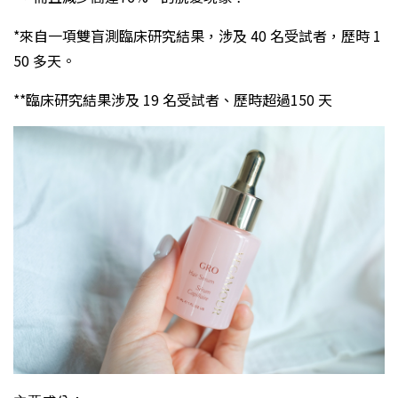
*來自一項雙盲測臨床研究結果，涉及 40 名受試者，歷時 1
50 多天。
**臨床研究結果涉及 19 名受試者、歷時超過150 天