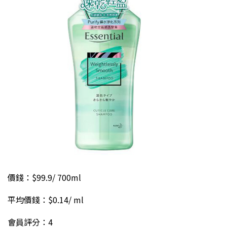
價錢：$99.9/ 700ml
平均價錢：$0.14/ ml
會員評分：4