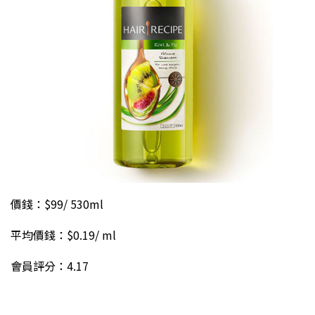
價錢：$99/ 530ml
平均價錢：$0.19/ ml
會員評分：4.17