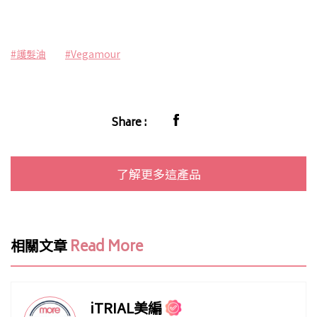
#護髮油
#Vegamour
Share :
了解更多這產品
相關文章
Read More
iTRIAL美編