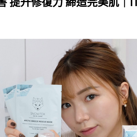
提升修復力 締造完美肌｜iTR