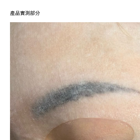
產品實測部分