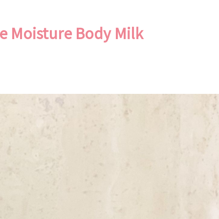
Moisture Body Milk