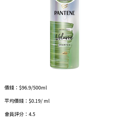
價錢：$96.9/500ml
平均價錢：$0.19/ ml
會員評分：4.5