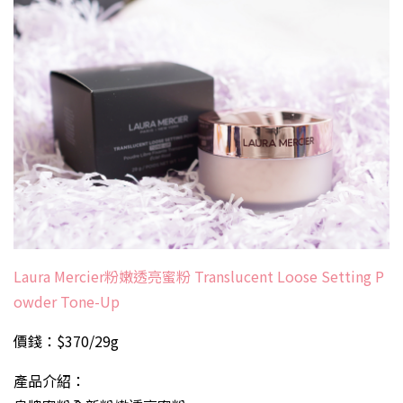
Laura Mercier粉嫩透亮蜜粉 Translucent Loose Setting P
owder Tone-Up
價錢：$370/29g
產品介紹：