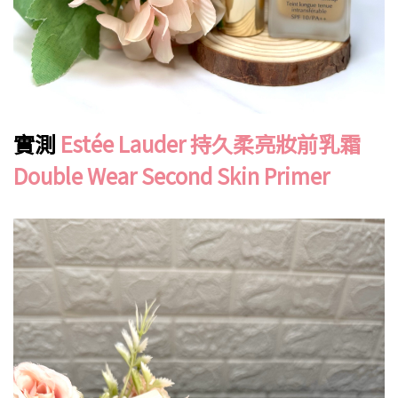
實測
Estée Lauder 持久柔亮妝前乳霜
Double Wear Second Skin Primer