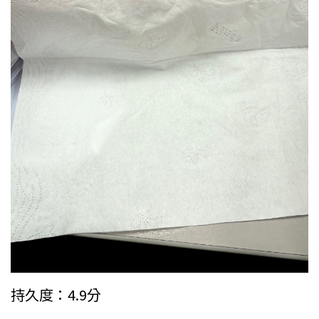
持久度：4.9分