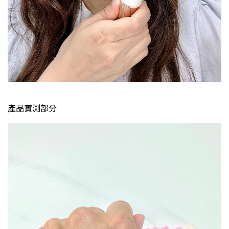
產品實測部分