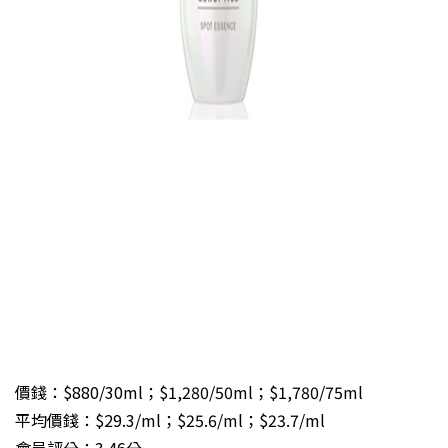
價錢：$880/30ml；$1,280/50ml；$1,780/75ml
平均價錢：$29.3/ml；$25.6/ml；$23.7/ml