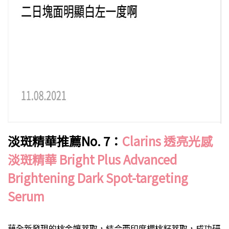
淡斑精華推薦No. 7：
Clarins 透亮光感
淡斑精華 Bright Plus Advanced
Brightening Dark Spot-targeting
Serum
藉全新發現的桃金孃萃取，結合西印度櫻桃籽萃取，成功研