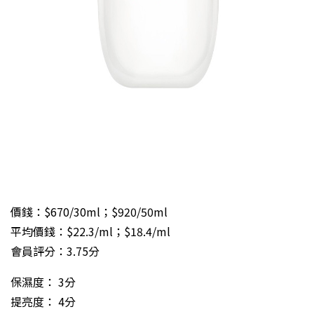
價錢：$670/30ml；$920/50ml
平均價錢：$22.3/ml；$18.4/ml
會員評分：3.75分
保濕度： 3分
提亮度： 4分