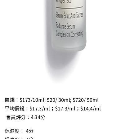
價錢：$173/10ml; 520/ 30ml; $720/ 50ml
平均價錢：$17.3/ml；$17.3/ml；$14.4/ml
會員評分：4.34分
保濕度： 4分