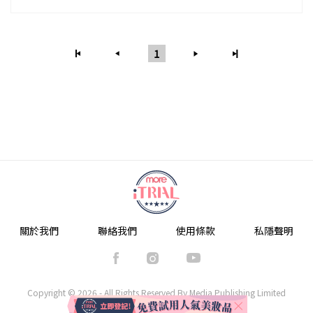
1
關於我們
聯絡我們
使用條款
私隱聲明
Copyright © 2026 - All Rights Reserved By Media Publishing Limited