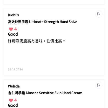
Kiehl's
高效能潤手霜 Ultimate Strength Hand Salve
4
Good
好用滋潤度高有香味，性價比高。
09.12.2024
Weleda
杏仁潤手霜 Almond Sensitive Skin Hand Cream
4
Good