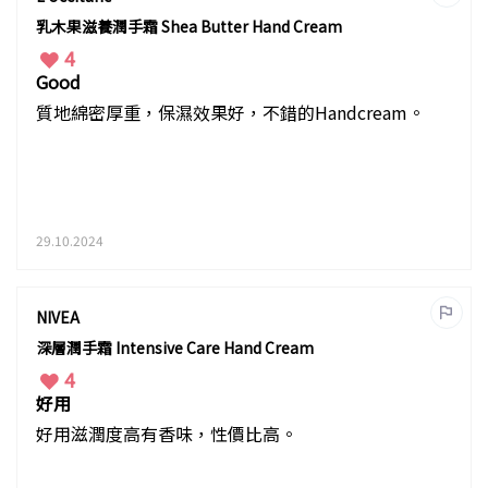
乳木果滋養潤手霜 Shea Butter Hand Cream
4
Good
質地綿密厚重，保濕效果好，不錯的Handcream。
29.10.2024
NIVEA
深層潤手霜 Intensive Care Hand Cream
4
好用
好用滋潤度高有香味，性價比高。