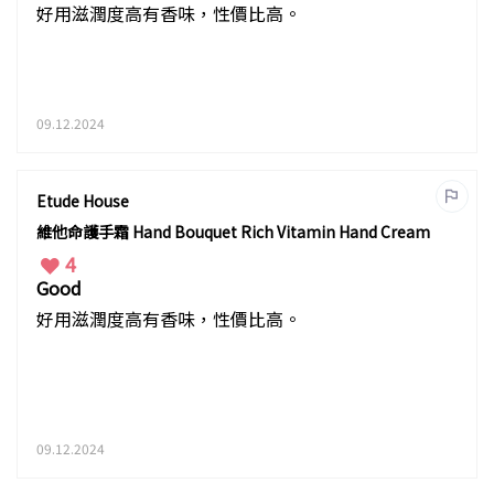
好用滋潤度高有香味，性價比高。
09.12.2024
Etude House
維他命護手霜 Hand Bouquet Rich Vitamin Hand Cream
4
Good
好用滋潤度高有香味，性價比高。
09.12.2024