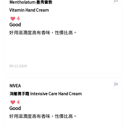
Mentholatum 曼秀雷敦
Vitamin Hand Cream
4
Good
好用滋潤度高有香味，性價比高。
09.12.2024
NIVEA
深層潤手霜 Intensive Care Hand Cream
4
Good
好用滋潤度高有香味，性價比高。