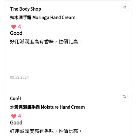
The Body Shop
辣木潤手霜 Moringa Hand Cream
4
Good
好用滋潤度高有香味，性價比高。
09.12.2024
Curél
水潤保濕護手霜 Moisture Hand Cream
4
Good
好用滋潤度高有香味，性價比高。