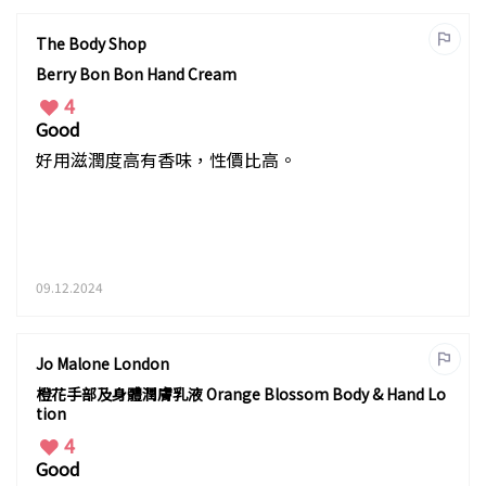
The Body Shop
Berry Bon Bon Hand Cream
4
Good
好用滋潤度高有香味，性價比高。
09.12.2024
Jo Malone London
橙花手部及身體潤膚乳液 Orange Blossom Body & Hand Lo
tion
4
Good