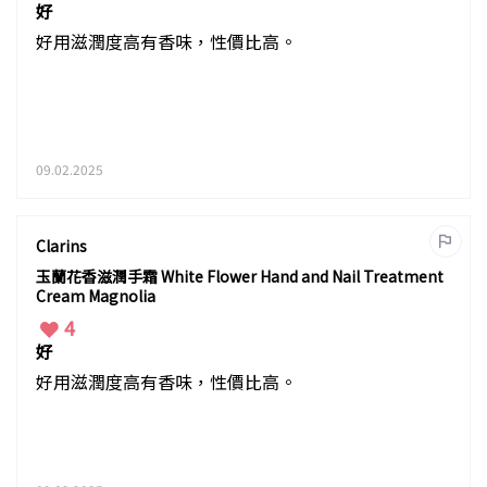
好
好用滋潤度高有香味，性價比高。
09.02.2025
Clarins
玉蘭花香滋潤手霜 White Flower Hand and Nail Treatment
Cream Magnolia
4
好
好用滋潤度高有香味，性價比高。