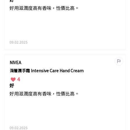
好用滋潤度高有香味，性價比高。
09.02.2025
NIVEA
深層潤手霜 Intensive Care Hand Cream
4
好
好用滋潤度高有香味，性價比高。
09.02.2025