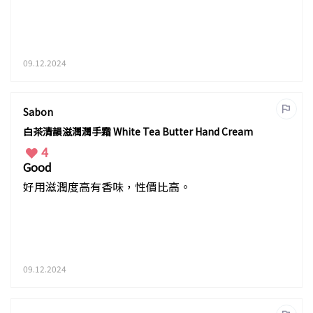
09.12.2024
Sabon
白茶清韻滋潤潤手霜 White Tea Butter Hand Cream
4
Good
好用滋潤度高有香味，性價比高。
09.12.2024