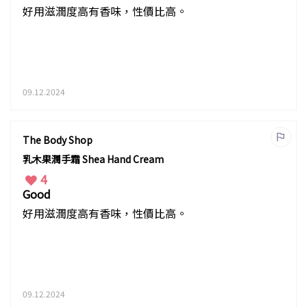
好用滋潤度高有香味，性價比高。
09.12.2024
The Body Shop
乳木果潤手霜 Shea Hand Cream
4
Good
好用滋潤度高有香味，性價比高。
09.12.2024