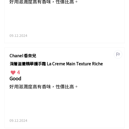
好用滋潤度高有香味，性價比高。
09.12.2024
Chanel 香奈兒
深層滋養精華護手霜 La Creme Main Texture Riche
4
Good
好用滋潤度高有香味，性價比高。
09.12.2024