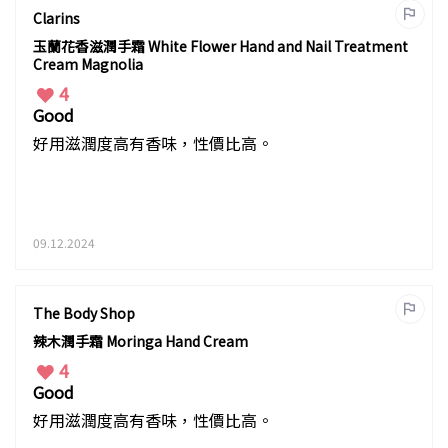
Clarins
玉蘭花香滋潤手霜 White Flower Hand and Nail Treatment
Cream Magnolia
4
Good
好用滋潤度高有香味，性價比高。
09.12.2024
The Body Shop
辣木潤手霜 Moringa Hand Cream
4
Good
好用滋潤度高有香味，性價比高。