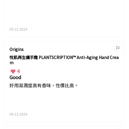
09.12.2024
Origins
悅肌再生護手霜 PLANTSCRIPTION™ Anti-Aging Hand Crea
m
4
Good
好用滋潤度高有香味，性價比高。
09.12.2024