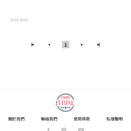
29.10.2024
1
關於我們
聯絡我們
使用條款
私隱聲明