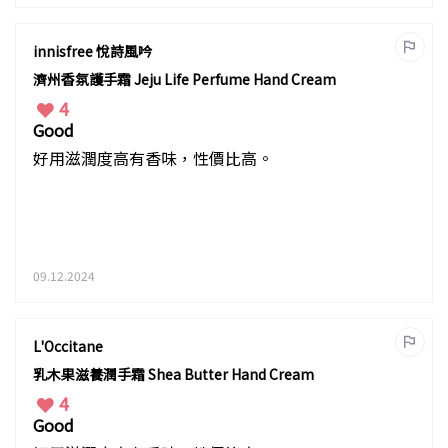
innisfree 悅詩風吟
濟州香氛護手霜 Jeju Life Perfume Hand Cream
4
Good
好用滋潤度高有香味，性價比高。
09.12.2024
L'Occitane
乳木果滋養潤手霜 Shea Butter Hand Cream
4
Good