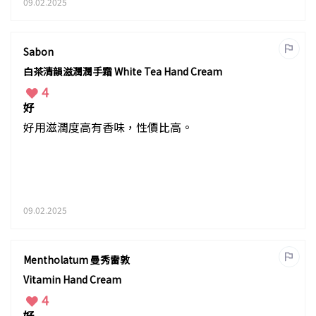
09.02.2025
Sabon
白茶清韻滋潤潤手霜 White Tea Hand Cream
4
好
好用滋潤度高有香味，性價比高。
09.02.2025
Mentholatum 曼秀雷敦
Vitamin Hand Cream
4
好