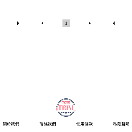
1
關於我們
聯絡我們
使用條款
私隱聲明