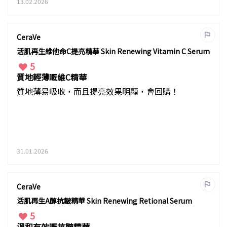
13.02.2026
CeraVe
活肌再生維他命C提亮精華 Skin Renewing Vitamin C Serum
5
質地輕薄嘅維C精華
質地薄易吸收，而且提亮效果明顯，會回購！
31.01.2026
CeraVe
活肌再生A醇抗皺精華 Skin Renewing Retional Serum
5
溫和有效嘅抗皺精華