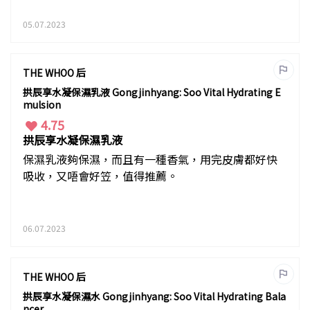
05.07.2023
THE WHOO 后
拱辰享水凝保濕乳液 Gongjinhyang: Soo Vital Hydrating E
mulsion
4.75
拱辰享水凝保濕乳液
保濕乳液夠保濕，而且有一種香氣，用完皮膚都好快
吸收，又唔會好笠，值得推薦。
06.07.2023
THE WHOO 后
拱辰享水凝保濕水 Gongjinhyang: Soo Vital Hydrating Bala
ncer