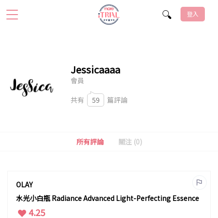
登入
Jessicaaaa
會員
共有
59
篇評論
所有評論
關注 (0)
OLAY
水光小白瓶 Radiance Advanced Light-Perfecting Essence
4.25