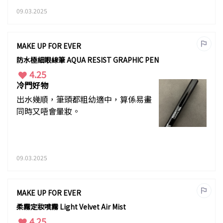
09.03.2025
MAKE UP FOR EVER
防水極細眼線筆 AQUA RESIST GRAPHIC PEN
4.25
冷門好物
出水幾順，筆頭都粗幼適中，算係易畫
同時又唔會暈妝。
09.03.2025
MAKE UP FOR EVER
柔霧定妝噴霧 Light Velvet Air Mist
4.25