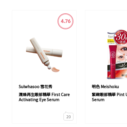
4.76
Sulwhasoo 雪花秀
明色 Meishoku
潤燥再生眼部精華 First Care
緊緻眼部精華 Pint U
Activating Eye Serum
Serum
20