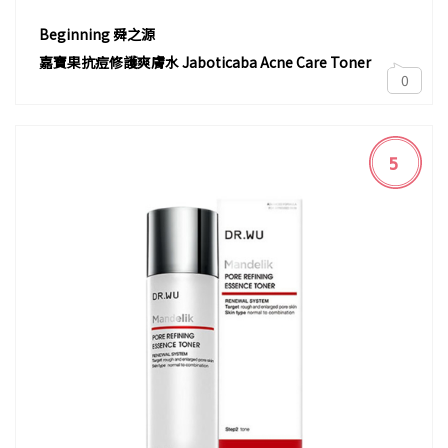
Beginning 舜之源
嘉寶果抗痘修護爽膚水 Jaboticaba Acne Care Toner
0
5