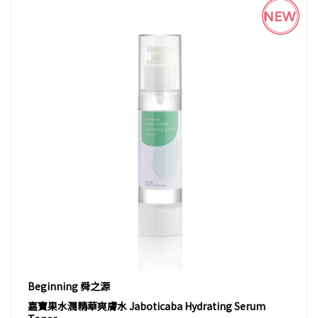
NEW
Beginning 舜之源
嘉寶果水潤精華爽膚水 Jaboticaba Hydrating Serum