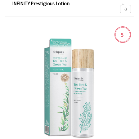
INFINITY Prestigious Lotion
0
5