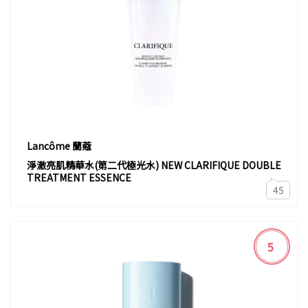
Lancôme 蘭蔻
淨澈亮肌精華水(第二代極光水) NEW CLARIFIQUE DOUBLE
TREATMENT ESSENCE
45
5