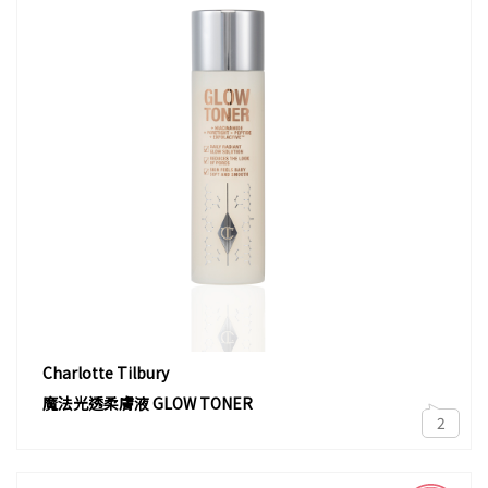
Charlotte Tilbury
魔法光透柔膚液 GLOW TONER
2