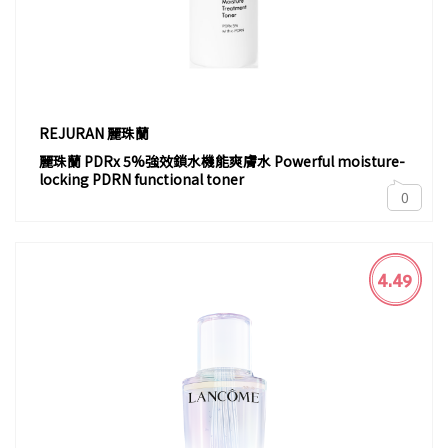
REJURAN 麗珠蘭
麗珠蘭 PDRx 5%強效鎖水機能爽膚水 Powerful moisture-
locking PDRN functional toner
0
4.49