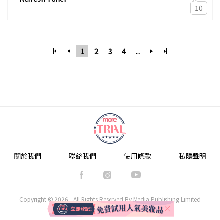
10
1
2
3
4
...
關於我們
聯絡我們
使用條款
私隱聲明
Copyright © 2026 - All Rights Reserved By Media Publishing Limited