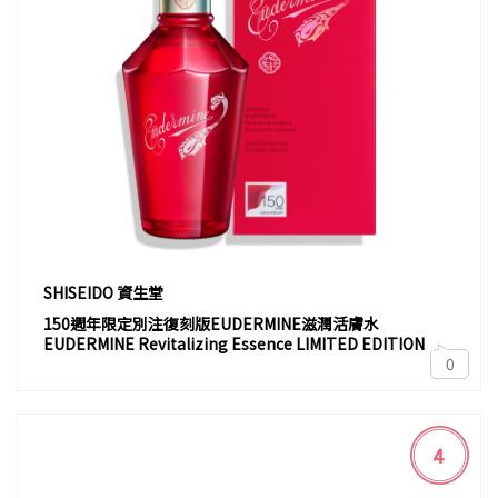
SHISEIDO 資生堂
150週年限定別注復刻版EUDERMINE滋潤活膚水
EUDERMINE Revitalizing Essence LIMITED EDITION
0
4