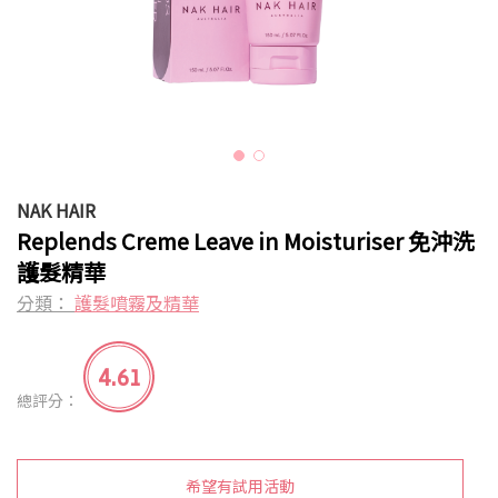
NAK HAIR
Replends Creme Leave in Moisturiser 免沖洗
護髮精華
分類：
護髮噴霧及精華
4.61
總評分：
希望有試用活動