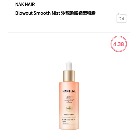
NAK HAIR
Blowout Smooth Mist 沙龍柔順造型噴霧
24
4.38