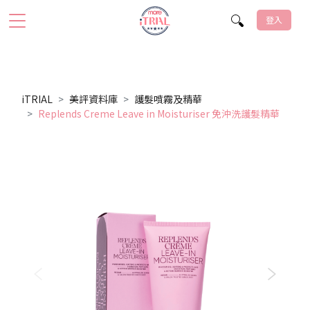
登入
iTRIAL
美評資料庫
護髮噴霧及精華
Replends Creme Leave in Moisturiser 免沖洗護髮精華