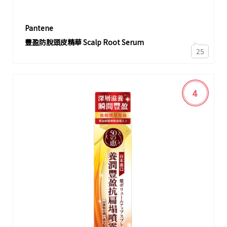
Pantene
豐盈防脫頭皮精華 Scalp Root Serum
25
4