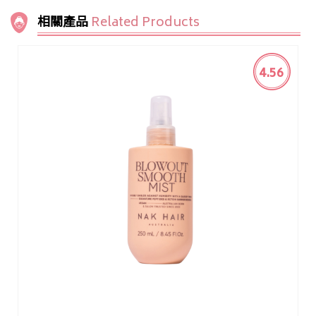
相關產品
Related Products
4.56