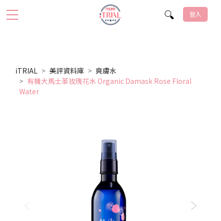
登入
iTRIAL
美評資料庫
爽膚水
有機大馬士革玫瑰花水 Organic Damask Rose Floral
Water