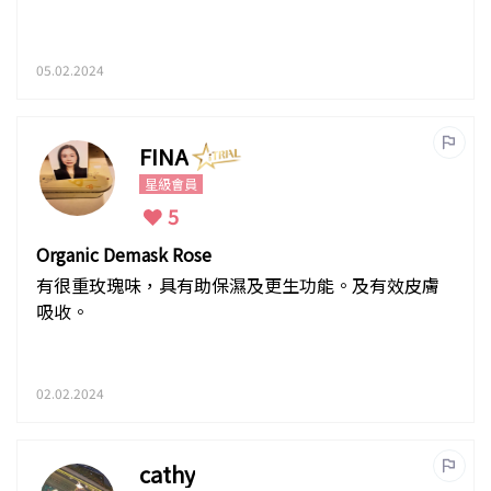
05.02.2024
FINA
星級會員
5
Organic Demask Rose
有很重玫瑰味，具有助保濕及更生功能。及有效皮膚
吸收。
02.02.2024
cathy