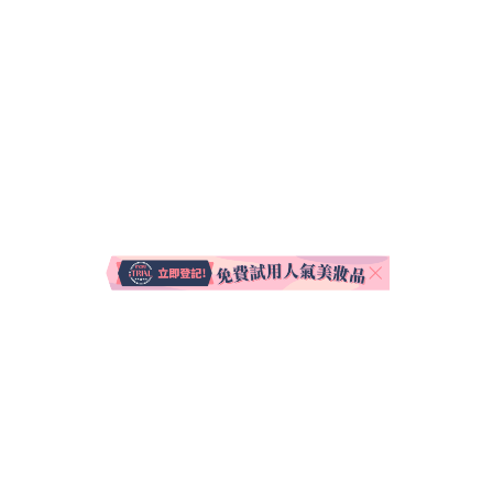
關於我們
聯絡我們
使用條款
私隱聲明