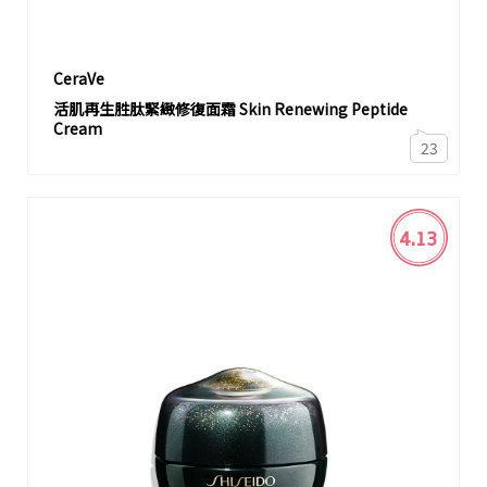
CeraVe
活肌再生胜肽緊緻修復面霜 Skin Renewing Peptide
Cream
23
4.13