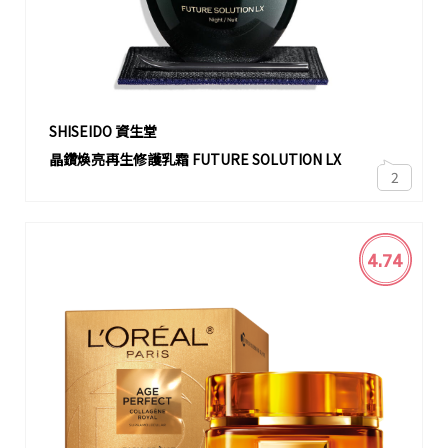
SHISEIDO 資生堂
晶鑽煥亮再生修護乳霜 FUTURE SOLUTION LX
2
4.74