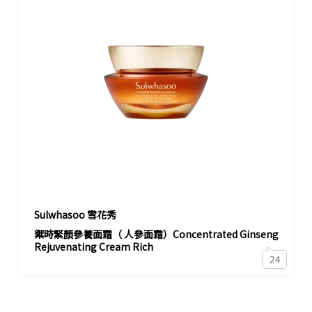
Sulwhasoo 雪花秀
禦時緊顏參養面霜（ 人參面霜）Concentrated Ginseng
Rejuvenating Cream Rich
24