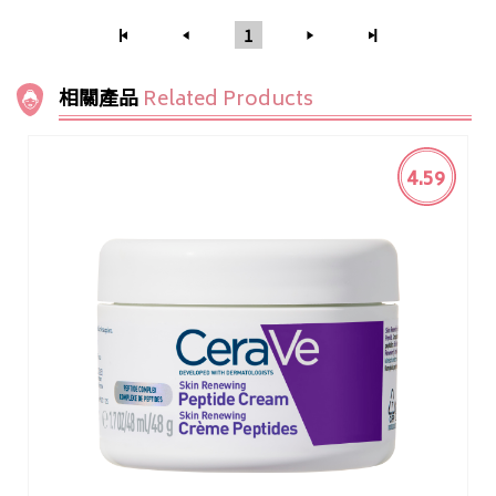
1
相關產品
Related Products
4.59