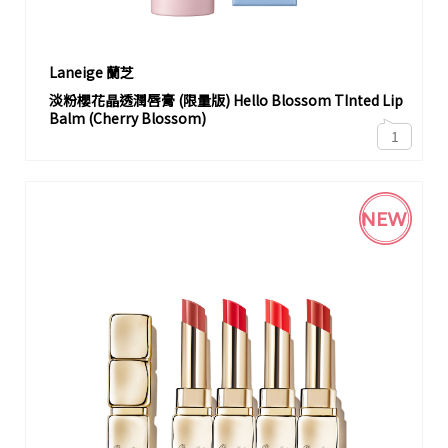
Laneige 蘭芝
淡粉櫻花晶透潤唇膏 (限量版) Hello Blossom TInted Lip
Balm (Cherry Blossom)
1
NEW