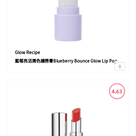
Glow Recipe
藍莓亮活潤色護唇膏Blueberry Bounce Glow Lip Pop
0
4.63