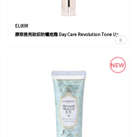
ELIXIR
膠原提亮妝前防曬底霜 Day Care Revolution Tone Up
0
NEW