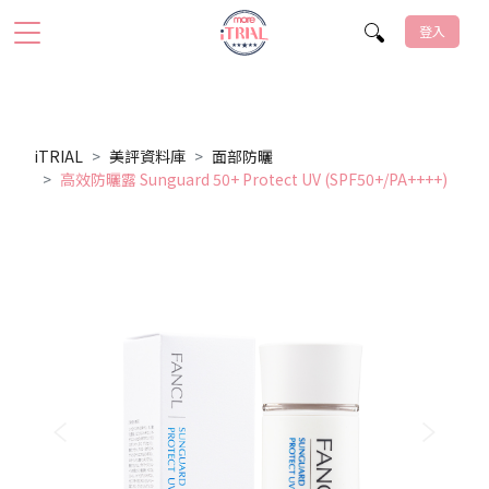
登入
iTRIAL
美評資料庫
面部防曬
高效防曬露 Sunguard 50+ Protect UV (SPF50+/PA++++)