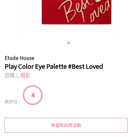
Etude House
Play Color Eye Palette #Best Loved
分類：
眼影
4
總評分：
希望有試用活動