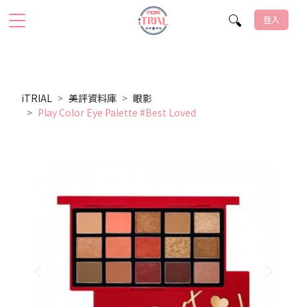
登入
iTRIAL
美評資料庫
眼影
Play Color Eye Palette #Best Loved