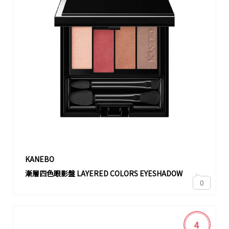
KANEBO
漸層四色眼影盤 LAYERED COLORS EYESHADOW
0
4