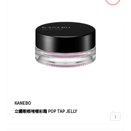
KANEBO
立體眼頰啫喱彩霜 POP TAP JELLY
1