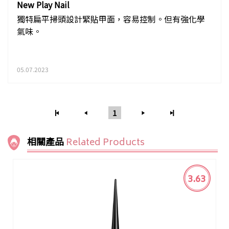
New Play Nail
獨特扁平掃頭設計緊貼甲面，容易控制。但有強化學
氣味。
05.07.2023
1
相關產品
Related Products
3.63