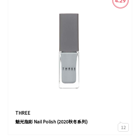
4.29
THREE
魅光指彩 Nail Polish (2020秋冬系列)
12