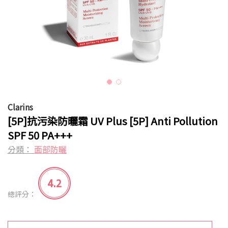
Clarins
[5P]抗污染防曬霜 UV Plus [5P] Anti Pollution
SPF 50 PA+++
分類：
面部防曬
4.2
總評分：