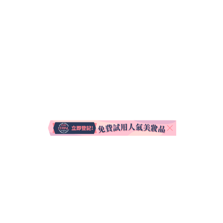
關於我們
聯絡我們
使用條款
私隱聲明