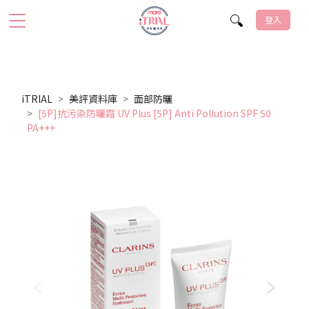
登入
iTRIAL
美評資料庫
面部防曬
[5P]抗污染防曬霜 UV Plus [5P] Anti Pollution SPF 50
PA+++