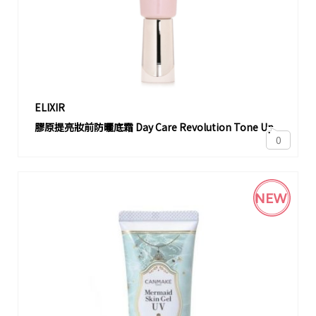
ELIXIR
膠原提亮妝前防曬底霜 Day Care Revolution Tone Up
0
NEW