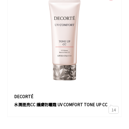
DECORTÉ
水潤提亮CC 護膚防曬霜 UV COMFORT TONE UP CC
14