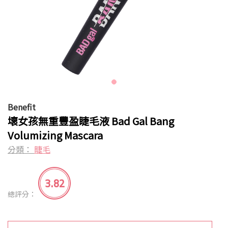
Benefit
壞女孩無重豐盈睫毛液 Bad Gal Bang
Volumizing Mascara
分類：
睫毛
3.82
總評分：