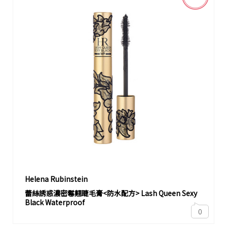
Helena Rubinstein
蕾絲誘惑濃密鬈翹睫毛膏<防水配方> Lash Queen Sexy
Black Waterproof
0