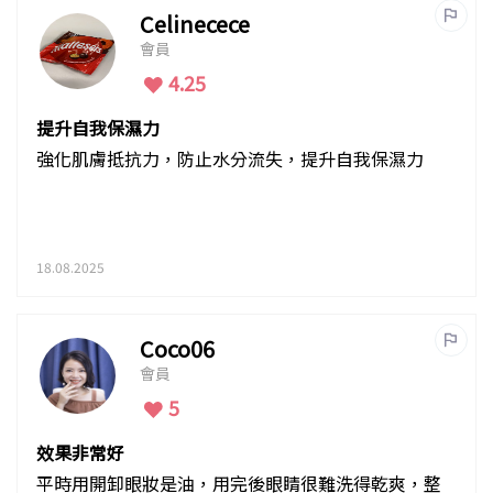
Celinecece
會員
4.25
提升自我保濕力
強化肌膚抵抗力，防止水分流失，提升自我保濕力
18.08.2025
Coco06
會員
5
效果非常好
平時用開卸眼妝是油，用完後眼睛很難洗得乾爽，整