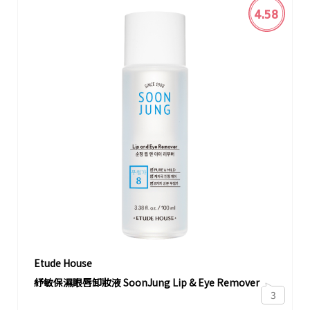
4.58
Etude House
紓敏保濕眼唇卸妝液 SoonJung Lip & Eye Remover
3