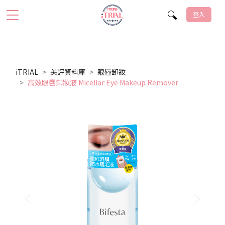
登入
iTRIAL
美評資料庫
眼唇卸妝
高效眼唇卸妝液 Micellar Eye Makeup Remover