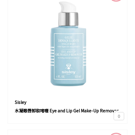
Sisley
水凝眼唇卸妝啫喱 Eye and Lip Gel Make-Up Remover
0