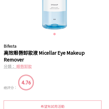
Bifesta
高效眼唇卸妝液 Micellar Eye Makeup
Remover
分類：
眼唇卸妝
4.76
總評分：
希望有試用活動