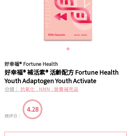
好幸福® Fortune Health
好幸福® 補活素® 活齡配方 Fortune Health
Youth Adaptogen Youth Activate
分類：
抗氧化
,
NMN
,
營養補充品
4.28
總評分：