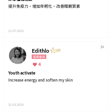
提升免疫力，增加年輕化，改善睡眠質素
21.07.2025
Edithlo
星級會員
4
Youth activate
Increase energy and soften my skin
31.03.2025