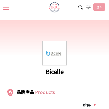
登入
Bicelle
品牌產品
Products
排序