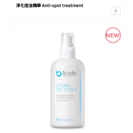
淨化控油精華 Anti-spot treatment
0
NEW