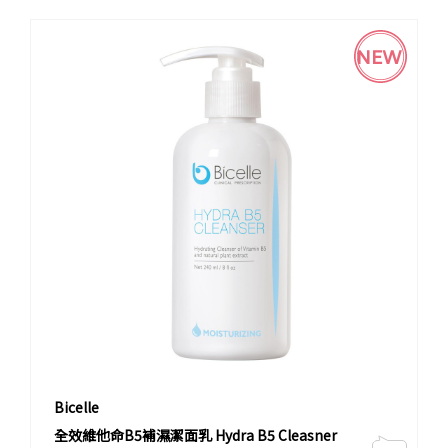
NEW
Bicelle
全效維他命B5補濕潔面乳 Hydra B5 Cleasner