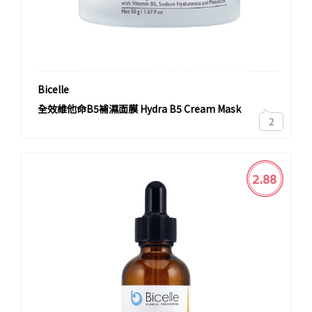
Bicelle
全效維他命B5補濕面膜 Hydra B5 Cream Mask
2
2.88