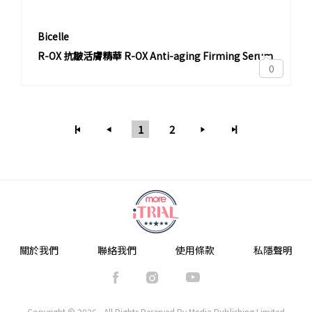
Bicelle
R-OX 抗皺活膚精華 R-OX Anti-aging Firming Serum
0
1
2
關於我們
聯絡我們
使用條款
私隱聲明
Copyright © 2026 - All Rights Reserved By Media Publishing Limited