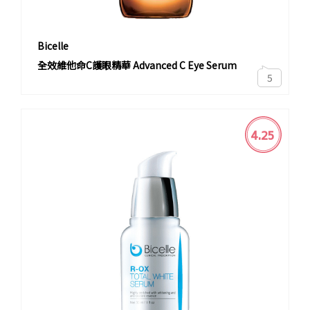
Bicelle
全效維他命C護眼精華 Advanced C Eye Serum
5
4.25