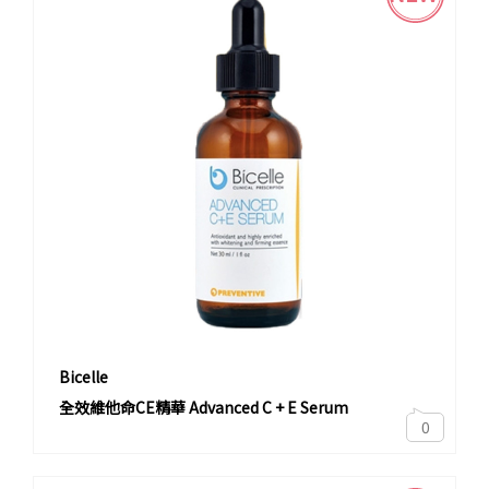
Bicelle
全效維他命CE精華 Advanced C + E Serum
0