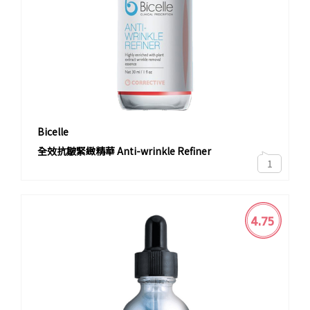
Bicelle
全效抗皺緊緻精華 Anti-wrinkle Refiner
1
4.75