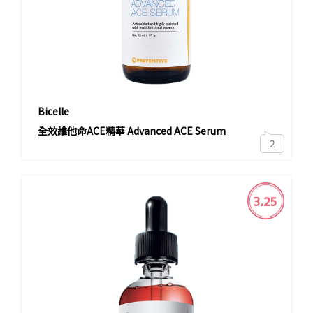
Bicelle
全效維他命ACE精華 Advanced ACE Serum
2
3.25