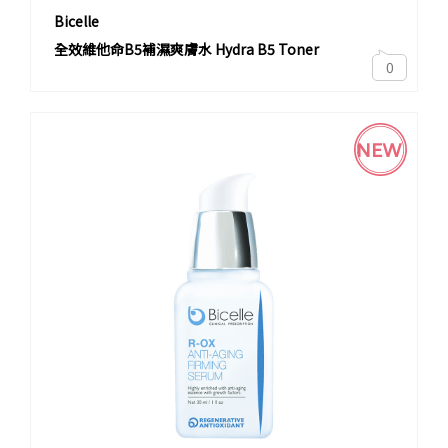
Bicelle
全效維他命B5補濕爽膚水 Hydra B5 Toner
0
NEW